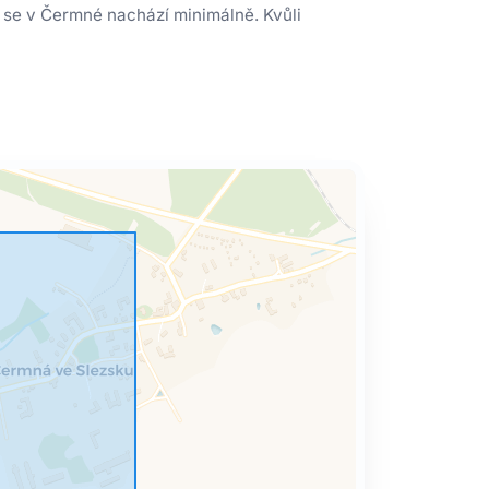
 se v Čermné nachází minimálně. Kvůli