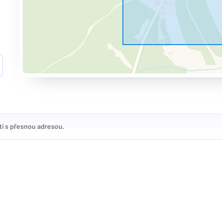
tí s přesnou adresou.