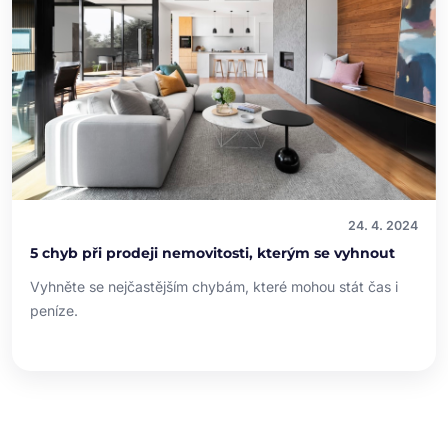
24. 4. 2024
5 chyb při prodeji nemovitosti, kterým se vyhnout
Vyhněte se nejčastějším chybám, které mohou stát čas i
peníze.