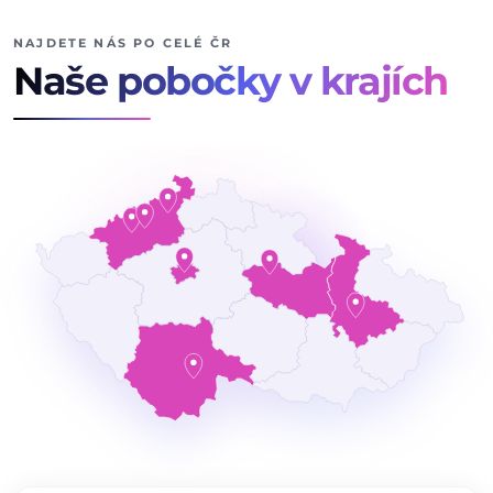
NAJDETE NÁS PO CELÉ ČR
Naše pobočky v krajích