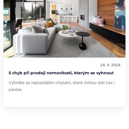
24. 4. 2024
5 chyb při prodeji nemovitosti, kterým se vyhnout
Vyhněte se nejčastějším chybám, které mohou stát čas i
peníze.