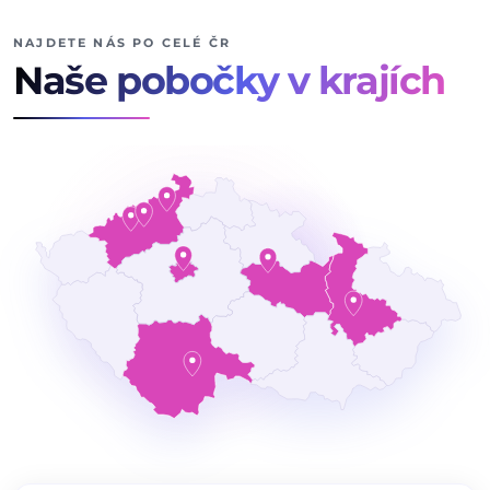
NAJDETE NÁS PO CELÉ ČR
Naše pobočky v krajích