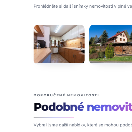
Prohlédněte si další snímky nemovitosti v plné vel
DOPORUČENÉ NEMOVITOSTI
Podobné
nemovit
Vybrali jsme další nabídky, které se mohou podob