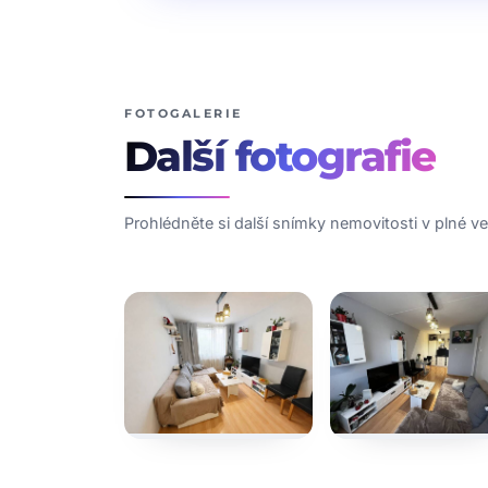
FOTOGALERIE
Další
fotografie
Prohlédněte si další snímky nemovitosti v plné vel