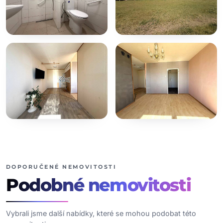
+2
dalších fotografií
DOPORUČENÉ NEMOVITOSTI
Podobné
nemovitosti
Vybrali jsme další nabídky, které se mohou podobat této