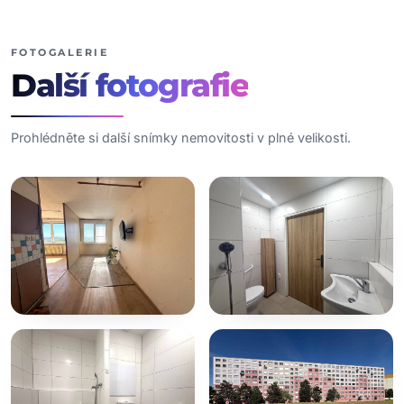
FOTOGALERIE
Další
fotografie
Prohlédněte si další snímky nemovitosti v plné velikosti.