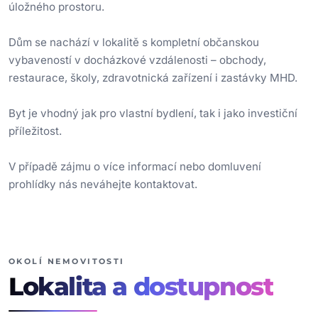
úložného prostoru.
Dům se nachází v lokalitě s kompletní občanskou
vybaveností v docházkové vzdálenosti – obchody,
restaurace, školy, zdravotnická zařízení i zastávky MHD.
Byt je vhodný jak pro vlastní bydlení, tak i jako investiční
příležitost.
V případě zájmu o více informací nebo domluvení
prohlídky nás neváhejte kontaktovat.
OKOLÍ NEMOVITOSTI
Lokalita
a dostupnost