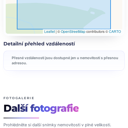
Leaflet
|
©
OpenStreetMap
contributors ©
CARTO
Detailní přehled vzdáleností
Přesné vzdálenosti jsou dostupné jen u nemovitostí s přesnou
adresou.
FOTOGALERIE
Další
fotografie
Prohlédněte si další snímky nemovitosti v plné velikosti.