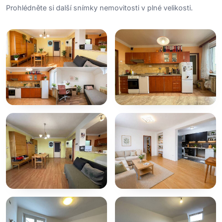
Prohlédněte si další snímky nemovitosti v plné velikosti.