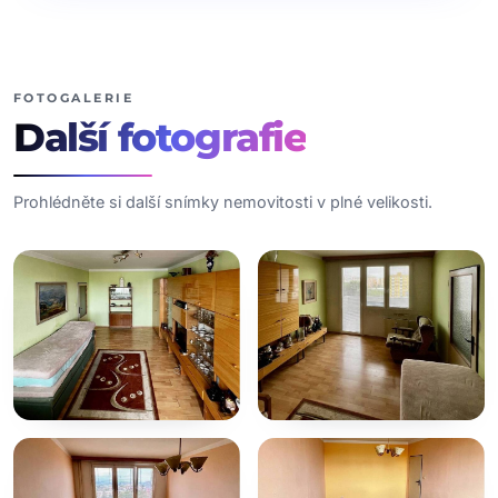
FOTOGALERIE
Další
fotografie
Prohlédněte si další snímky nemovitosti v plné velikosti.