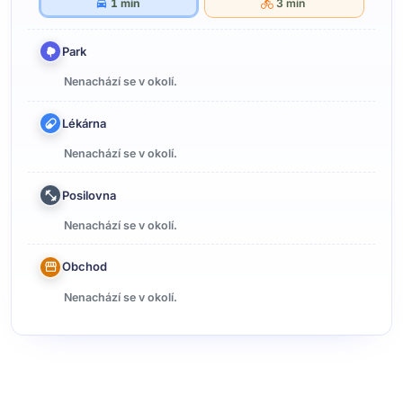
1 min
3 min
Park
Nenachází se v okolí.
Lékárna
Nenachází se v okolí.
Posilovna
Nenachází se v okolí.
Obchod
Nenachází se v okolí.