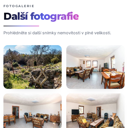
FOTOGALERIE
Další
fotografie
Prohlédněte si další snímky nemovitosti v plné velikosti.