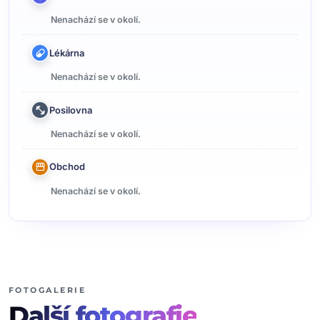
Nenachází se v okolí.
Lékárna
Nenachází se v okolí.
Posilovna
Nenachází se v okolí.
Obchod
Nenachází se v okolí.
FOTOGALERIE
Další
fotografie