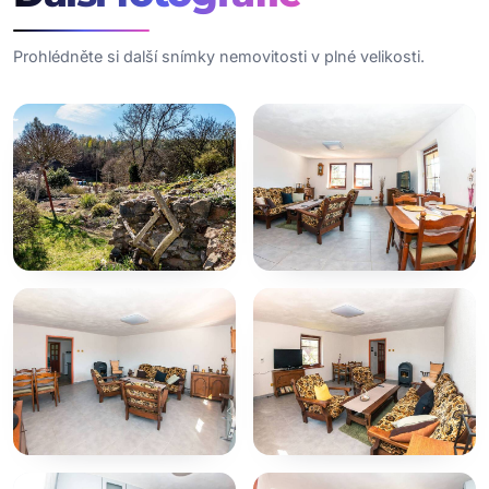
Prohlédněte si další snímky nemovitosti v plné velikosti.