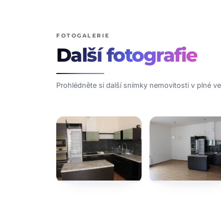
FOTOGALERIE
Další
fotografie
Prohlédněte si další snímky nemovitosti v plné vel