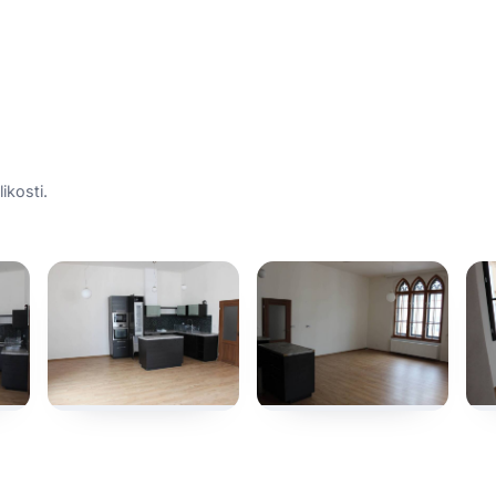
ikosti.