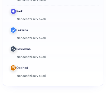
Nenachází se v okolí.
Park
Nenachází se v okolí.
Lékárna
Nenachází se v okolí.
Posilovna
Nenachází se v okolí.
Obchod
Nenachází se v okolí.