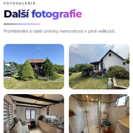
FOTOGALERIE
Další
fotografie
Prohlédněte si další snímky nemovitosti v plné velikosti.