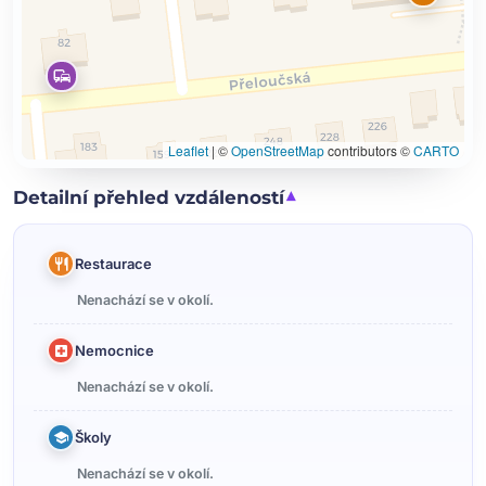
Leaflet
|
©
OpenStreetMap
contributors ©
CARTO
Detailní přehled vzdáleností
Restaurace
Nenachází se v okolí.
Nemocnice
Nenachází se v okolí.
Školy
Nenachází se v okolí.